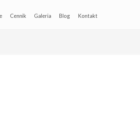
e
Cennik
Galeria
Blog
Kontakt